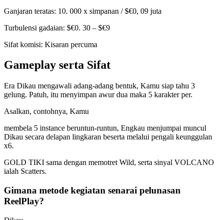
Ganjaran teratas: 10. 000 x simpanan / $€0, 09 juta
Turbulensi gadaian: $€0. 30 – $€9
Sifat komisi: Kisaran percuma
Gameplay serta Sifat
Era Dikau mengawali adang-adang bentuk, Kamu siap tahu 3
gelung. Patuh, itu menyimpan awur dua maka 5 karakter per.
Asalkan, contohnya, Kamu
membela 5 instance beruntun-runtun, Engkau menjumpai muncul
Dikau secara delapan lingkaran beserta melalui pengali keunggulan
x6.
GOLD TIKI sama dengan memotret Wild, serta sinyal VOLCANO
ialah Scatters.
Gimana metode kegiatan senarai pelunasan
ReelPlay?