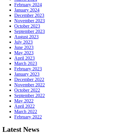
February 2024
January 2024
December 2023
November 2023
October 2023
September 2023
August 2023
July 2023
June 2023
May 2023
April 2023
March 2023
February 2023
January 2023
December 2022
November 2022
October 2022
September 2022
May 2022
April 2022
March 2022
February 2022
Latest News