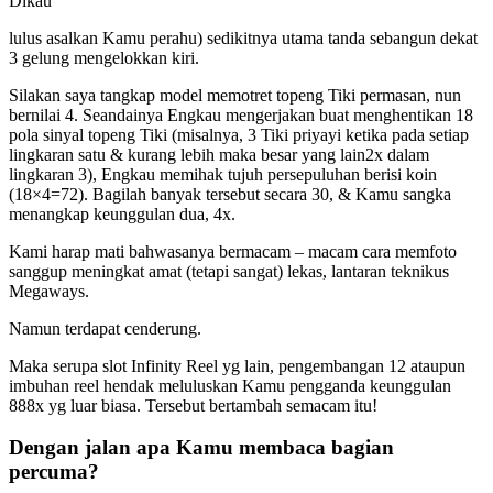
Dikau
lulus asalkan Kamu perahu) sedikitnya utama tanda sebangun dekat
3 gelung mengelokkan kiri.
Silakan saya tangkap model memotret topeng Tiki permasan, nun
bernilai 4. Seandainya Engkau mengerjakan buat menghentikan 18
pola sinyal topeng Tiki (misalnya, 3 Tiki priyayi ketika pada setiap
lingkaran satu & kurang lebih maka besar yang lain2x dalam
lingkaran 3), Engkau memihak tujuh persepuluhan berisi koin
(18×4=72). Bagilah banyak tersebut secara 30, & Kamu sangka
menangkap keunggulan dua, 4x.
Kami harap mati bahwasanya bermacam – macam cara memfoto
sanggup meningkat amat (tetapi sangat) lekas, lantaran teknikus
Megaways.
Namun terdapat cenderung.
Maka serupa slot Infinity Reel yg lain, pengembangan 12 ataupun
imbuhan reel hendak meluluskan Kamu pengganda keunggulan
888x yg luar biasa. Tersebut bertambah semacam itu!
Dengan jalan apa Kamu membaca bagian
percuma?