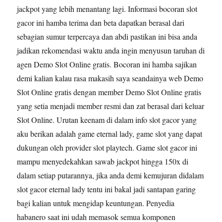
jackpot yang lebih menantang lagi. Informasi bocoran slot
gacor ini hamba terima dan beta dapatkan berasal dari
sebagian sumur terpercaya dan abdi pastikan ini bisa anda
jadikan rekomendasi waktu anda ingin menyusun taruhan di
agen Demo Slot Online gratis. Bocoran ini hamba sajikan
demi kalian kalau rasa makasih saya seandainya web Demo
Slot Online gratis dengan member Demo Slot Online gratis
yang setia menjadi member resmi dan zat berasal dari keluar
Slot Online. Urutan keenam di dalam info slot gacor yang
aku berikan adalah game eternal lady, game slot yang dapat
dukungan oleh provider slot playtech. Game slot gacor ini
mampu menyedekahkan sawab jackpot hingga 150x di
dalam setiap putarannya, jika anda demi kemujuran didalam
slot gacor eternal lady tentu ini bakal jadi santapan garing
bagi kalian untuk mengidap keuntungan. Penyedia
habanero saat ini udah memasok semua komponen