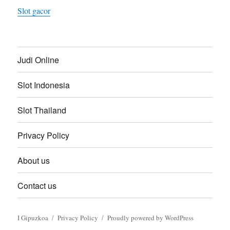
Slot gacor
Judi Online
Slot Indonesia
Slot Thailand
Privacy Policy
About us
Contact us
I Gipuzkoa
Privacy Policy
Proudly powered by WordPress