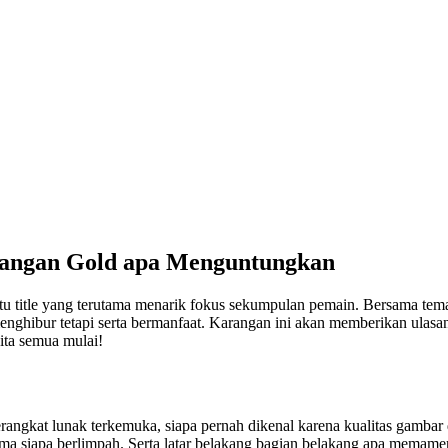
langan Gold apa Menguntungkan
 satu title yang terutama menarik fokus sekumpulan pemain. Bersama tem
hibur tetapi serta bermanfaat. Karangan ini akan memberikan ulasan de
ita semua mulai!
angkat lunak terkemuka, siapa pernah dikenal karena kualitas gambar 
ama siapa berlimpah. Serta latar belakang bagian belakang apa memam