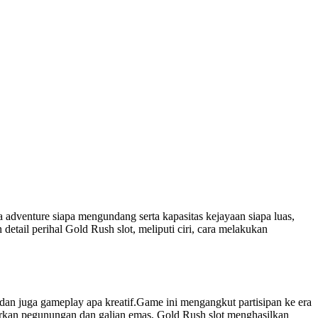
a adventure siapa mengundang serta kapasitas kejayaan siapa luas,
tail perihal Gold Rush slot, meliputi ciri, cara melakukan
dan juga gameplay apa kreatif.Game ini mengangkut partisipan ke era
erkan pegunungan dan galian emas, Gold Rush slot menghasilkan