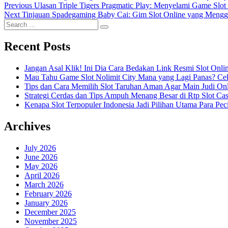
Post
Previous
Previous
Ulasan Triple Tigers Pragmatic Play: Menyelami Game Slo
Next
post:
Next
Tinjauan Spadegaming Baby Cai: Gim Slot Online yang Meng
navigation
Search
post:
Search
for:
Recent Posts
Jangan Asal Klik! Ini Dia Cara Bedakan Link Resmi Slot Onli
Mau Tahu Game Slot Nolimit City Mana yang Lagi Panas? Ce
Tips dan Cara Memilih Slot Taruhan Aman Agar Main Judi On
Strategi Cerdas dan Tips Ampuh Menang Besar di Rtp Slot Ca
Kenapa Slot Terpopuler Indonesia Jadi Pilihan Utama Para Peci
Archives
July 2026
June 2026
May 2026
April 2026
March 2026
February 2026
January 2026
December 2025
November 2025